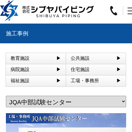
施工事例
教育施設
公共施設
病院施設
住宅施設
福祉施設
工場・事務所