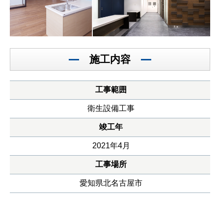
施工内容
工事範囲
衛生設備工事
竣工年
2021年4月
工事場所
愛知県北名古屋市